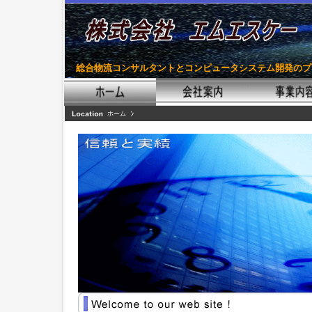
総合物流コンサルタントとコンピュータシステム開発のプ
ホーム