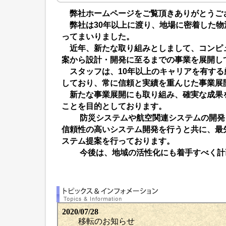
弊社ホームページをご覧頂きありがとうご
弊社は30年以上に渡り、地場に密着した物
ってまいりました。
近年、新たな取り組みとしまして、コンピ
案から設計・開発に至るまでの事業を展開し
スタッフは、10年以上のキャリアを有する
しており、常に信頼と実績を重んじた事業展
新たな事業展開にも取り組み、確実な成果
ことを目的としております。
防災システムや航空関連システムの開発
信頼性の高いシステム開発を行うと共に、最
ステム提案を行っております。
今後は、地域の活性化にも着手すべく計