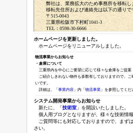
ホームページを更新しました。
ホームページをリニューアルしました。
物流事業からお知らせ
・倉庫について
三重県内を中心にご要望に応じて様々な倉庫をご提案
ご紹介しきれない物件も多数有しておりますので、ご
いです。
詳細は、「
事業内容
」内「
物流事業
」を参照してくだ
システム開発事業からお知らせ
新たに、「
技術室
」を開設いたしました。
個人用ブログとなりますが、様々な技術情報
ご質問等にも対応しておりますので、まずは
さい。