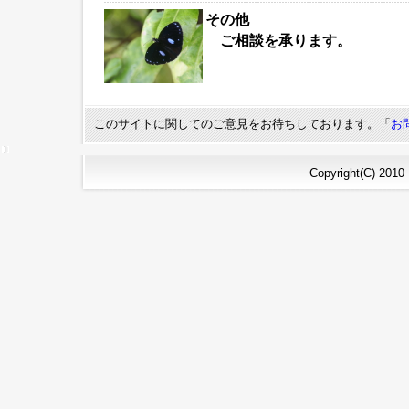
その他
ご相談を承ります。
このサイトに関してのご意見をお待ちしております。「
お
Copyright(C) 2010